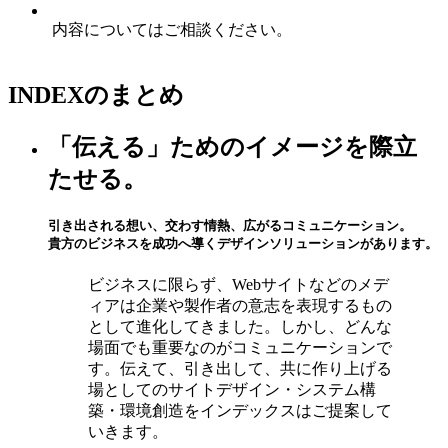
内容についてはご相談ください。
INDEXのまとめ
「伝える」ためのイメージを際立
たせる。
引き出される想い、交わす情熱、広がるコミュニケーション。
貴方のビジネスを成功へ導くデザインソリューションがあります。
ビジネスに限らず、Webサイトなどのメデ
ィアは企業や製作者の意志を表現するもの
として進化してきました。しかし、どんな
場面でも重要なのがコミュニケーションで
す。伝えて、引き出して、共に作り上げる
場としてのサイトデザイン・システム構
築・環境創造をインデックスはご提案して
いきます。