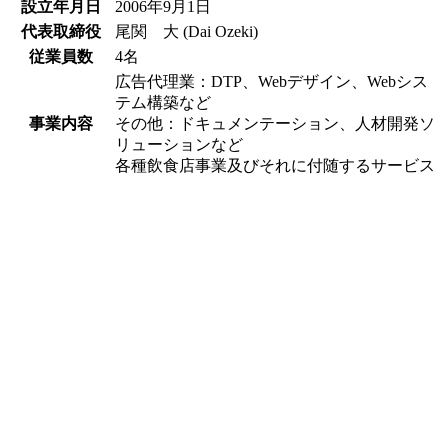
設立年月日
2006年9月1日
代表取締役
尾関 大 (Dai Ozeki)
従業員数
4名
広告代理業：DTP、Webデザイン、Webシス
テム構築など
事業内容
その他：ドキュメンテーション、人材開発ソ
リューションなど
各種飲食店事業及びそれに付随するサービス