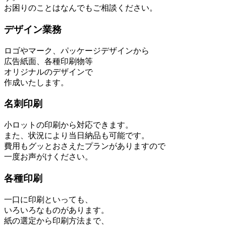
お困りのことはなんでもご相談ください。
デザイン業務
ロゴやマーク、パッケージデザインから
広告紙面、各種印刷物等
オリジナルのデザインで
作成いたします。
名刺印刷
小ロットの印刷から対応できます。
また、状況により当日納品も可能です。
費用もグッとおさえたプランがありますので
一度お声がけください。
各種印刷
一口に印刷といっても、
いろいろなものがあります。
紙の選定から印刷方法まで、