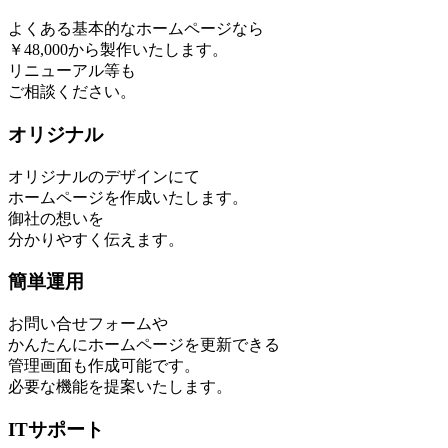
よくある基本的なホームページなら
￥48,000から製作いたします。
リニューアル等も
ご相談ください。
オリジナル
オリジナルのデザインにて
ホームページを作成いたします。
御社の想いを
分かりやすく伝えます。
簡単運用
お問い合せフォームや
かんたんにホームページを更新できる
管理画面も作成可能です。
必要な機能を提案いたします。
ITサポート