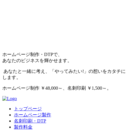
ホームページ制作・DTPで、
あなたのビジネスを輝かせます。
あなたと一緒に考え、「やってみたい!」の想いをカタチに
します。
ホームページ制作 ￥48,000～、名刺印刷 ￥1,500～。
トップページ
ホームページ製作
名刺印刷・DTP
製作料金