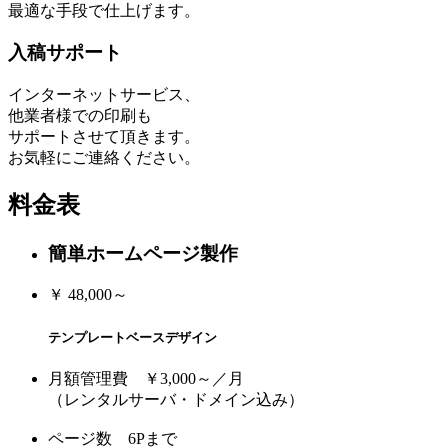
最適な手段で仕上げます。
入稿サポート
インターネットサービス、
他業者様での印刷も
サポートさせて頂きます。
お気軽にご連絡ください。
料金表
簡単ホームページ製作
￥
48,000～
テンプレートベースデザイン
月額管理費 ￥3,000～／月
（レンタルサーバ・ドメイン込み）
ページ数 6Pまで