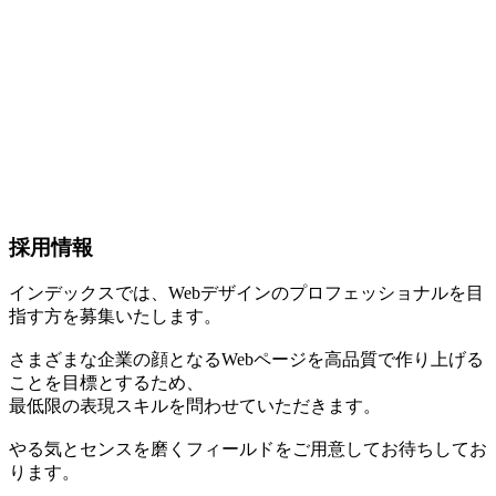
採用情報
インデックスでは、Webデザインのプロフェッショナルを目
指す方を募集いたします。
さまざまな企業の顔となるWebページを高品質で作り上げる
ことを目標とするため、
最低限の表現スキルを問わせていただきます。
やる気とセンスを磨くフィールドをご用意してお待ちしてお
ります。