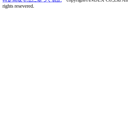
rights resevered.