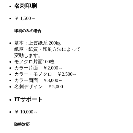
名刺印刷
￥
1,500～
印刷のみの場合
基本：上質紙系 200kg
紙厚・紙質・印刷方法によって
変動します。
モノクロ片面100枚
カラー片面 ￥2,000～
カラー・モノクロ ￥2,500～
カラー両面 ￥3,000～
名刺デザイン ￥5,000
ITサポート
￥
10,000～
随時対応