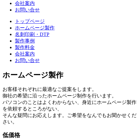
会社案内
お問い合せ
トップページ
ホームページ製作
名刺印刷・DTP
製作事例
製作料金
会社案内
お問い合せ
ホームページ製作
お客様それぞれに最適なご提案をします。
御社の希望に沿ったホームページ制作を行います。
パソコンのことはよくわからない、身近にホームページ製作
を依頼するところがない、
そんな疑問にお応えします。ご希望をなんでもお聞かせくだ
さい。
低価格