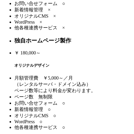
お問い合せフォーム ○
新着情報管理 ×
オリジナルCMS ×
WordPress ×
他各種連携サービス ×
独自ホームページ製作
￥
180,000～
オリジナルデザイン
月額管理費 ￥5,000～／月
（レンタルサーバ・ドメイン込み）
ページ数等により料金が変わります。
ページ数 無制限
お問い合せフォーム ○
新着情報管理 ○
オリジナルCMS ○
WordPress ○
他各種連携サービス ○