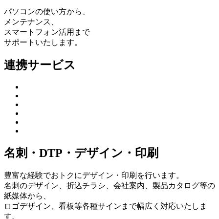
パソコンの使い方から、
メンテナンス、
スマートフォン活用まで
サポートいたします。
連携サービス
名刺・DTP・デザイン・印刷
豊富な経験でおトクにデザイン・印刷を行います。
名刺のデザイン、折込チラシ、会社案内、製品カタログ等の
紙媒体から、
ロゴデザイン、看板等各種サインまで幅広く対応いたしま
す。